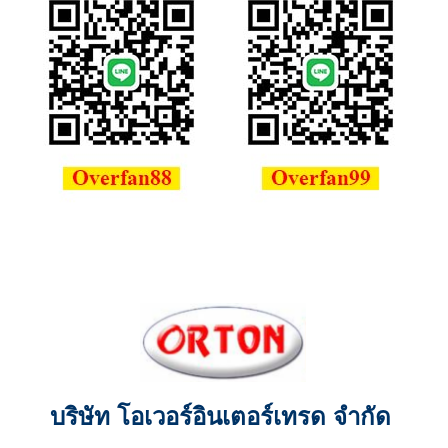
บริษัท โอเวอร์อินเตอร์เทรด จำกัด