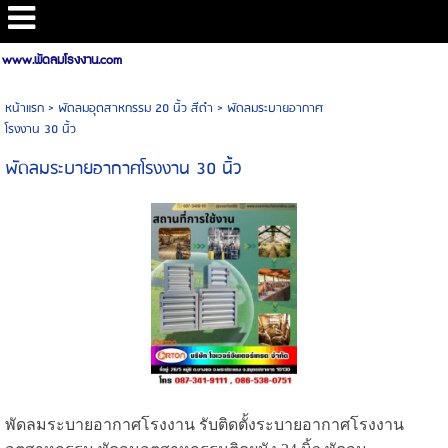
www.พัดลมโรงงาน.com
หน้าแรก
>
พัดลมอุตสาหกรรม 20 นิ้ว สีดำ
>
พัดลมระบายอากาศ
โรงงาน 30 นิ้ว
พัดลมระบายอากาศโรงงาน 30 นิ้ว
พัดลมระบายอากาศโรงงาน รับติดตั้งระบายอากาศโรงงาน