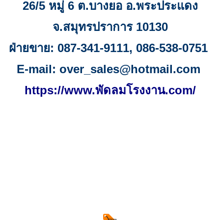
26/5
หมู่
6
ต.บางยอ อ.พระประแดง
จ
.
สมุทรปราการ
10130
ฝ่ายขาย:
087-341-9111, 086-538-0751
E-mail:
over_sales@hotmail.com
https://www.พัดลมโรงงาน.com/