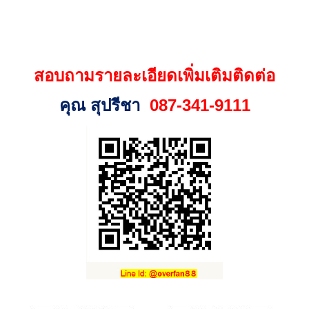
สอบถามรายละเอียดเพิ่มเติมติดต่อ
คุณ สุปรีชา
087-341-9111