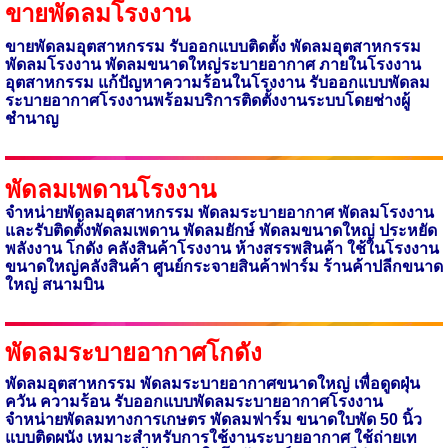
ขายพัดลมโรงงาน
ขายพัดลมอุตสาหกรรม รับออกแบบติดตั้ง พัดลมอุตสาหกรรม
พัดลมโรงงาน
พัดลมขนาดใหญ่ระบายอากาศ ภายในโรงงาน
อุตสาหกรรม แก้ปัญหาความร้อนในโรงงาน รับออกแบบพัดลม
ระบายอากาศโรงงานพร้อมบริการติดตั้งงานระบบโดยช่างผู้
ชำนาญ
พัดลมเพดานโรงงาน
จำหน่ายพัดลมอุตสาหกรรม พัดลมระบายอากาศ พัดลมโรงงาน
และ
รับติดตั้งพัดลมเพดาน พัดลมยักษ์ พัดลมขนาดใหญ่
ประหยัด
พลังงาน โกดัง คลังสินค้าโรงงาน ห้างสรรพสินค้า ใช้ในโรงงาน
ขนาดใหญ่คลังสินค้า ศูนย์กระจายสินค้าฟาร์ม ร้านค้าปลีกขนาด
ใหญ่ สนามบิน
พัดลมระบายอากาศโกดัง
พัดลมอุตสาหกรรม พัดลมระบายอากาศขนาดใหญ่ เพื่อดูดฝุ่น
ควัน ความร้อน รับออกแบบพัดลมระบายอากาศโรงงาน
จำหน่ายพัดลมทางการเกษตร พัดลมฟาร์ม ขนาดใบพัด
50
นิ้ว
แบบติดผนัง เหมาะ
สำหรับการใช้งานระบายอากาศ ใช้ถ่ายเท