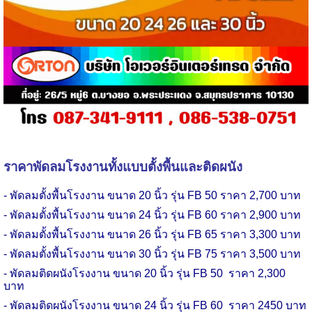
ราคาพัดลมโรงงานทั้งแบบตั้งพื้นและติดผนัง
- พัดลม
ตั้งพื้น
โรงงาน ขนาด 20 นิ้ว รุ่น
FB
50 ราคา 2,700 บาท
-
พัดลม
ตั้งพื้น
โรงงาน
ขนาด 24 นิ้ว รุ่น
FB
60 ราคา 2,900 บาท
-
พัดลม
ตั้งพื้น
โรงงาน
ขนาด 26 นิ้ว รุ่น
FB
65 ราคา 3,300 บาท
-
พัดลม
ตั้งพื้น
โรงงาน
ขนาด 30 นิ้ว รุ่น
FB
75 ราคา 3,500 บาท
-
พัดลม
ติดผนัง
โรงงาน
ขนาด 20 นิ้ว รุ่น
FB
50
ราคา 2
,
300
บาท
-
พัดลม
ติดผนัง
โรงงาน
ขนาด 24 นิ้ว รุ่น
FB
60
ราคา 2450 บาท