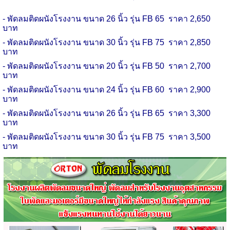
-
พัดลม
ติดผนัง
โรงงาน
ขนาด 26 นิ้ว รุ่น
FB
65
ราคา 2
,
650
บาท
-
พัดลม
ติดผนัง
โรงงาน
ขนาด 30 นิ้ว รุ่น
FB
75
ราคา 2
,
850
บาท
-
พัดลม
ติดผนัง
โรงงาน
ขนาด 20 นิ้ว รุ่น
FB
50
ราคา 2
,
700
บาท
-
พัดลม
ติดผนัง
โรงงาน
ขนาด 24 นิ้ว รุ่น
FB
60
ราคา 2
,
900
บาท
-
พัดลม
ติดผนัง
โรงงาน
ขนาด 26 นิ้ว รุ่น
FB
65
ราคา 3
,
300
บาท
-
พัดลม
ติดผนัง
โรงงาน
ขนาด 30 นิ้ว รุ่น
FB
75
ราคา 3
,
500
บาท