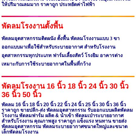
ให้ปริมาณลมมาก ราคาถูก ประหยัดค่าไฟฟ้า
พัดลมโรงงานตั้งพื้น
พัดลมอุตสาหกรรมติดผนัง ตั้งพื้น พัดลมโรงงานแบบ 3 ขา
ออกแบบมาเพื่อใช้
สำหรับระบายอากาศ สำหรับโรงงาน
อุตสาหกรรมทุกประเภท ฟาร์มเลี้ยงสัตว์ โรงยิม
อาคารต่าง
เหมาะกับการใช้ระบายอากาศในพื้นที่กว้าง
พัดลมโรงงาน 16 นิ้ว 18 นิ้ว 24 นิ้ว 30 นิ้ว
36 นิ้ว 50 นิ้ว
พัดลม 16 นิ้ว 18 นิ้ว 20 นิ้ว 22 นิ้ว 24 นิ้ว 25 นิ้ว 30 นิ้ว 36 นิ้ว
ราคาถูก ขายปลีก-ส่ง พัดลมอุตสาหกรรม รับออกแบบผลิตพัดลม
โรงงาน พัดลมฟาร์ม ผลิต
&
นำเข้า
พัดลมเป่าระบายอากาศ
สำหรับโรงงาน
คุณภาพสูง ราคาถูก แข็งแรง ทนทาน ขายส่ง
พัดลมอุตสาหกรรม พัดลมระบายอากาศขนาดใหญ่และขนาด
เล็กพัดลมโรงงาน