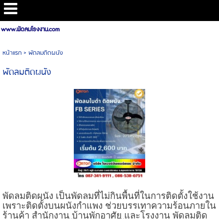
www.พัดลมโรงงาน.com
หน้าแรก
>
พัดลมติดผนัง
พัดลมติดผนัง
พัดลมติดผนัง เป็นพัดลมที่ไม่กินพื้นที่ในการติดตั้งใช้งาน
เพราะติดตั้งบนผนังกำแพง ช่วยบรรเทาความร้อนภายใน
ร้านค้า สำนักงาน บ้านพักอาศัย และโรงงาน พัดลมติด