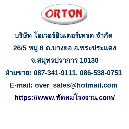
บริษัท โอเวอร์อินเตอร์เทรด จำกัด
26/5
หมู่
6
ต.บางยอ อ.พระประแดง
จ
.
สมุทรปราการ
10130
ฝ่ายขาย:
087-341-9111, 086-538-0751
E-mail:
over_sales@hotmail.com
https://www.พัดลมโรงงาน.com/