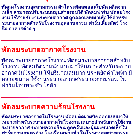
พัดลมโรงงานอุตสาหกรรม ตัวโครงพัดลมและใบพัด ผลิตจาก
เหล็ก สามารถปรับระบบหมุนส่ายรอบได้ พัดลมฟาร์ม พัดลมโรง
งาน ใช้สำหรับงานระบายอากาศ ถูกออกแบบมาเพื่อ
ใช้สำหรับ
ระบายอากาศสำหรับโรงงานอุตสาหกรรม
ฟาร์มเลี้ยงสัตว์ โรง
ยิม อาคารต่าง ๆ
พัดลมระบายอากาศโรงงาน
พัดลมระบายอากาศโรงงาน พัดลมระบายอากาศสำหรับ
โรงงาน พัดลมติดฝาผนัง แบบมาให้เหมาะสำหรับระบาย
อากาศในโรงงาน ให้ปริมาณลมมาก ประหยัดค่าไฟฟ้า มี
หลายขนาด
ใช้งานระบายอากาศระบายความร้อน
ใน
ฟาร์มโรงเพาะชำ โกดัง
พัดลมระบายความร้อนโรงงาน
พัดลมระบายอากาศในโรงงาน พัดลมติดฝาผนัง
ออกแบบมาให้
เหมาะสำหรับระบายอากาศในโรงงาน
เหมาะสำหรับการใช้งาน
ระบายอากาศ ระบายความร้อน ดูดควันและฝุ่นผงขนาดเล็กใน
ฟาร์มการเกษตรต่าง โรงเรือนเพาะชำ ในโรงงานอุตสาหกรรม