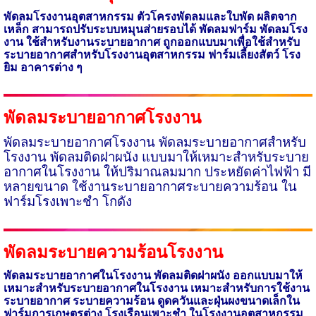
พัดลมโรงงานอุตสาหกรรม ตัวโครงพัดลมและใบพัด ผลิตจาก
เหล็ก สามารถปรับระบบหมุนส่ายรอบได้ พัดลมฟาร์ม พัดลมโรง
งาน ใช้สำหรับงานระบายอากาศ ถูกออกแบบมาเพื่อ
ใช้สำหรับ
ระบายอากาศสำหรับโรงงานอุตสาหกรรม
ฟาร์มเลี้ยงสัตว์ โรง
ยิม อาคารต่าง ๆ
พัดลมระบายอากาศโรงงาน
พัดลมระบายอากาศโรงงาน พัดลมระบายอากาศสำหรับ
โรงงาน พัดลมติดฝาผนัง แบบมาให้เหมาะสำหรับระบาย
อากาศในโรงงาน ให้ปริมาณลมมาก ประหยัดค่าไฟฟ้า มี
หลายขนาด
ใช้งานระบายอากาศระบายความร้อน
ใน
ฟาร์มโรงเพาะชำ โกดัง
พัดลมระบายความร้อนโรงงาน
พัดลมระบายอากาศในโรงงาน พัดลมติดฝาผนัง
ออกแบบมาให้
เหมาะสำหรับระบายอากาศในโรงงาน
เหมาะสำหรับการใช้งาน
ระบายอากาศ ระบายความร้อน ดูดควันและฝุ่นผงขนาดเล็กใน
ฟาร์มการเกษตรต่าง โรงเรือนเพาะชำ ในโรงงานอุตสาหกรรม