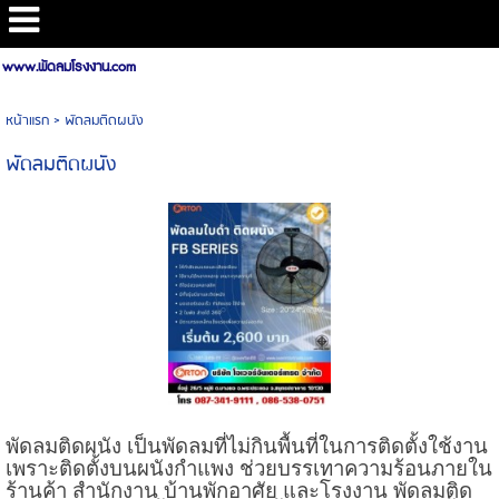
www.พัดลมโรงงาน.com
หน้าแรก
>
พัดลมติดผนัง
พัดลมติดผนัง
พัดลมติดผนัง เป็นพัดลมที่ไม่กินพื้นที่ในการติดตั้งใช้งาน
เพราะติดตั้งบนผนังกำแพง ช่วยบรรเทาความร้อนภายใน
ร้านค้า สำนักงาน บ้านพักอาศัย และโรงงาน พัดลมติด