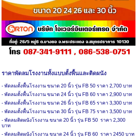
ราคาพัดลมโรงงานทั้งแบบตั้งพื้นและติดผนัง
- พัดลม
ตั้งพื้น
โรงงาน ขนาด 20 นิ้ว รุ่น
FB
50 ราคา 2,700 บาท
-
พัดลม
ตั้งพื้น
โรงงาน
ขนาด 24 นิ้ว รุ่น
FB
60 ราคา 2,900 บาท
-
พัดลม
ตั้งพื้น
โรงงาน
ขนาด 26 นิ้ว รุ่น
FB
65 ราคา 3,300 บาท
-
พัดลม
ตั้งพื้น
โรงงาน
ขนาด 30 นิ้ว รุ่น
FB
75 ราคา 3,500 บาท
-
พัดลม
ติดผนัง
โรงงาน
ขนาด 20 นิ้ว รุ่น
FB
50
ราคา 2
,
300
บาท
-
พัดลม
ติดผนัง
โรงงาน
ขนาด 24 นิ้ว รุ่น
FB
60
ราคา 2450 บาท