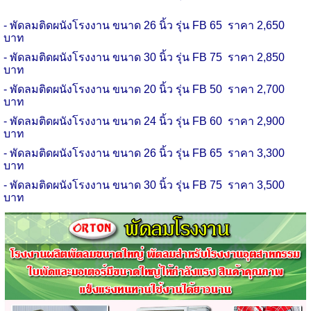
-
พัดลม
ติดผนัง
โรงงาน
ขนาด 26 นิ้ว รุ่น
FB
65
ราคา 2
,
650
บาท
-
พัดลม
ติดผนัง
โรงงาน
ขนาด 30 นิ้ว รุ่น
FB
75
ราคา 2
,
850
บาท
-
พัดลม
ติดผนัง
โรงงาน
ขนาด 20 นิ้ว รุ่น
FB
50
ราคา 2
,
700
บาท
-
พัดลม
ติดผนัง
โรงงาน
ขนาด 24 นิ้ว รุ่น
FB
60
ราคา 2
,
900
บาท
-
พัดลม
ติดผนัง
โรงงาน
ขนาด 26 นิ้ว รุ่น
FB
65
ราคา 3
,
300
บาท
-
พัดลม
ติดผนัง
โรงงาน
ขนาด 30 นิ้ว รุ่น
FB
75
ราคา 3
,
500
บาท