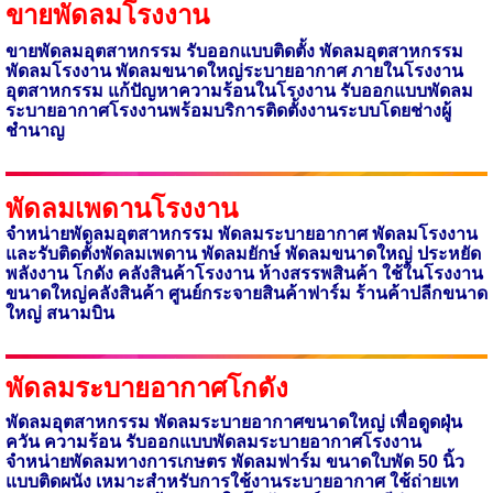
ขายพัดลมโรงงาน
ขายพัดลมอุตสาหกรรม รับออกแบบติดตั้ง พัดลมอุตสาหกรรม
พัดลมโรงงาน
พัดลมขนาดใหญ่ระบายอากาศ ภายในโรงงาน
อุตสาหกรรม แก้ปัญหาความร้อนในโรงงาน รับออกแบบพัดลม
ระบายอากาศโรงงานพร้อมบริการติดตั้งงานระบบโดยช่างผู้
ชำนาญ
พัดลมเพดานโรงงาน
จำหน่ายพัดลมอุตสาหกรรม พัดลมระบายอากาศ พัดลมโรงงาน
และ
รับติดตั้งพัดลมเพดาน พัดลมยักษ์ พัดลมขนาดใหญ่
ประหยัด
พลังงาน โกดัง คลังสินค้าโรงงาน ห้างสรรพสินค้า ใช้ในโรงงาน
ขนาดใหญ่คลังสินค้า ศูนย์กระจายสินค้าฟาร์ม ร้านค้าปลีกขนาด
ใหญ่ สนามบิน
พัดลมระบายอากาศโกดัง
พัดลมอุตสาหกรรม พัดลมระบายอากาศขนาดใหญ่ เพื่อดูดฝุ่น
ควัน ความร้อน รับออกแบบพัดลมระบายอากาศโรงงาน
จำหน่ายพัดลมทางการเกษตร พัดลมฟาร์ม ขนาดใบพัด
50
นิ้ว
แบบติดผนัง เหมาะ
สำหรับการใช้งานระบายอากาศ ใช้ถ่ายเท