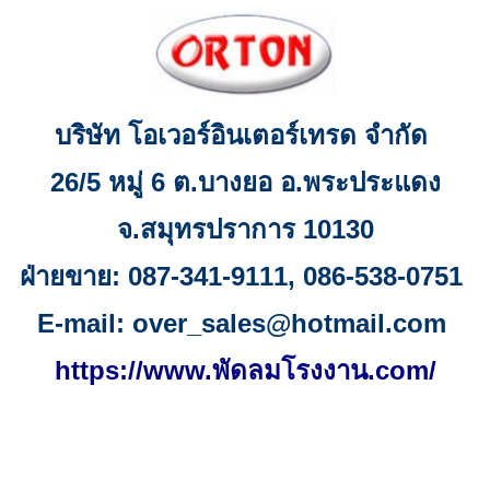
บริษัท โอเวอร์อินเตอร์เทรด จำกัด
26/5
หมู่
6
ต.บางยอ อ.พระประแดง
จ
.
สมุทรปราการ
10130
ฝ่ายขาย:
087-341-9111, 086-538-0751
E-mail:
over_sales@hotmail.com
https://www.พัดลมโรงงาน.com/