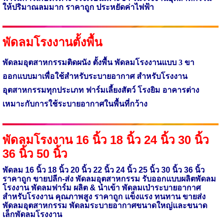
ให้ปริมาณลมมาก ราคาถูก ประหยัดค่าไฟฟ้า
พัดลมโรงงานตั้งพื้น
พัดลมอุตสาหกรรมติดผนัง ตั้งพื้น พัดลมโรงงานแบบ 3 ขา
ออกแบบมาเพื่อใช้
สำหรับระบายอากาศ สำหรับโรงงาน
อุตสาหกรรมทุกประเภท ฟาร์มเลี้ยงสัตว์ โรงยิม
อาคารต่าง
เหมาะกับการใช้ระบายอากาศในพื้นที่กว้าง
พัดลมโรงงาน 16 นิ้ว 18 นิ้ว 24 นิ้ว 30 นิ้ว
36 นิ้ว 50 นิ้ว
พัดลม 16 นิ้ว 18 นิ้ว 20 นิ้ว 22 นิ้ว 24 นิ้ว 25 นิ้ว 30 นิ้ว 36 นิ้ว
ราคาถูก ขายปลีก-ส่ง พัดลมอุตสาหกรรม รับออกแบบผลิตพัดลม
โรงงาน พัดลมฟาร์ม ผลิต
&
นำเข้า
พัดลมเป่าระบายอากาศ
สำหรับโรงงาน
คุณภาพสูง ราคาถูก แข็งแรง ทนทาน ขายส่ง
พัดลมอุตสาหกรรม พัดลมระบายอากาศขนาดใหญ่และขนาด
เล็กพัดลมโรงงาน